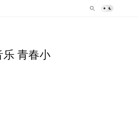
行音乐 青春小