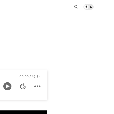
00:00
19:38