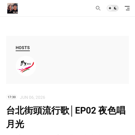
HOSTS
JUN 06, 2026
17:30
台北街頭流行歌│EP02 夜色唱
月光