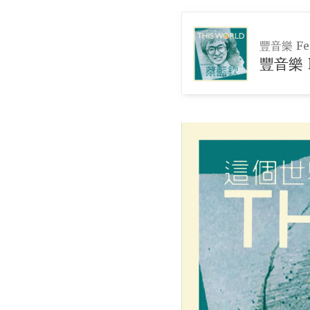
豐音樂 Fen
豐音樂 F