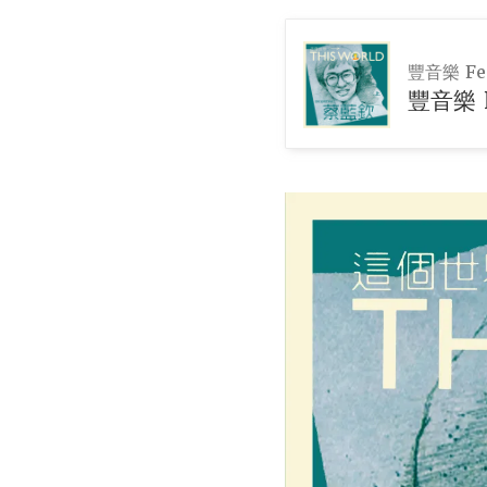
豐音樂 Fen
豐音樂 F