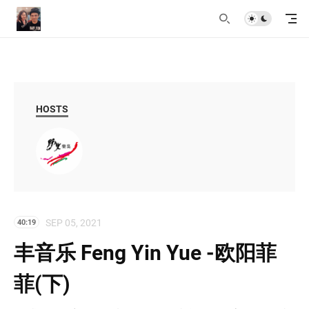
HOSTS
SEP 05, 2021
40:19
丰音乐 Feng Yin Yue -欧阳菲
菲(下)