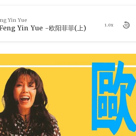
g Yin Yue
1.0x
eng Yin Yue -欧阳菲菲(上)