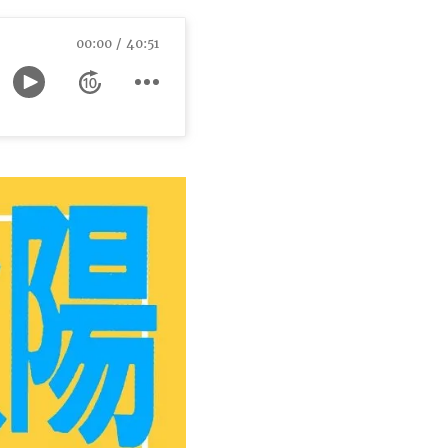
00:00
40:51