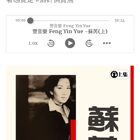
00:00
50:24
豐音樂 Feng Yin Yue
豐音樂 Feng Yin Yue -蘇芮(上)
1.0x