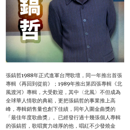
張鎬哲1988年正式進軍台灣歌壇，同一年推出首張
專輯《再回到從前》；1989年推出第四張專輯《北
風渡河》專輯，大受歡迎，其中〈北風〉不但成為
全球華人情歌的典範，更把張鎬哲的事業推上高
峰，專輯銷售量也創下佳績，同年入圍金曲獎的
「最佳年度歌曲獎」。已經發行過十幾張個人專輯
的張鎬哲，歌唱實力雄厚的他，唱紅不少發燒金