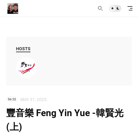
HOSTS
MAY 31, 2025
56:32
豐音樂 Feng Yin Yue -韓賢光
(上)