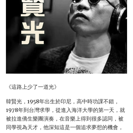
《這路上少了一道光》
韓賢光，1958年出生於印尼，高中時功課不錯，
1978年到台灣求學，從進入海洋大學的第一天，就
被拉進僑生樂團演奏，在音樂上得到很多認同，被
同學視為天才，他深知這是一個追求夢想的機會，