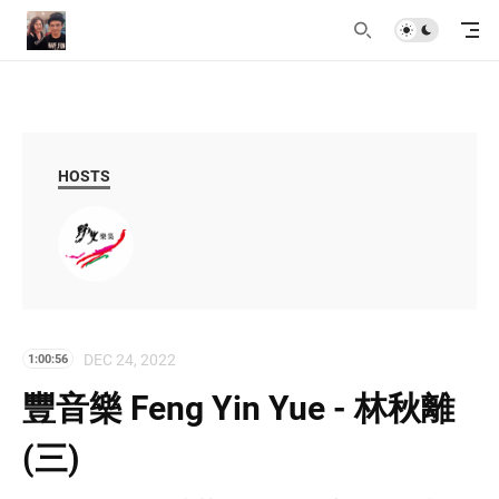
HOSTS
DEC 24, 2022
1:00:56
豐音樂 Feng Yin Yue - 林秋離
(三)