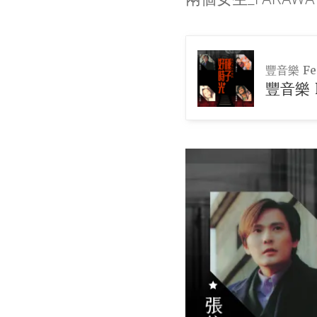
豐音樂 Fen
豐音樂 F