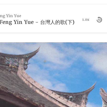
g Yin Yue
1.0x
eng Yin Yue - 台灣人的歌(下)