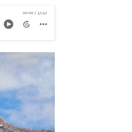
00:00
41:41