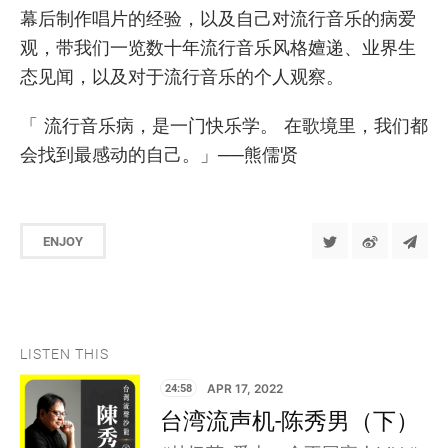
幕后制作唱片的经验，以及自己对流行音乐的病爱
观，带我们一览数十年流行音乐风格嬗递、业界生
态见闻，以及对于流行音乐的个人观察。
「 流行音乐病，是一门快乐学。 在歌境里，我们都
会找到最感动的自己。」──熊儒贤
ENJOY
LISTEN THIS
24:58
APR 17, 2022
台湾流声机-陈秀男（下）