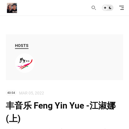
HOSTS
MAR 05, 2022
40:54
丰音乐 Feng Yin Yue -江淑娜
(上)