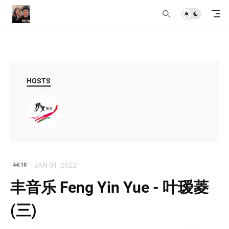
HOSTS
JAN 01, 2022
44:18
丰音乐 Feng Yin Yue - 叶瑷菱
(三)