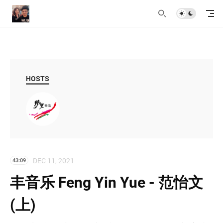
HOSTS
DEC 11, 2021
43:09
丰音乐 Feng Yin Yue - 范怡文
(上)