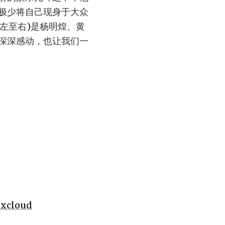
极少将自己现身于大众
左至右)是杨明煌、黄
深深感动，也让我们一
cloud