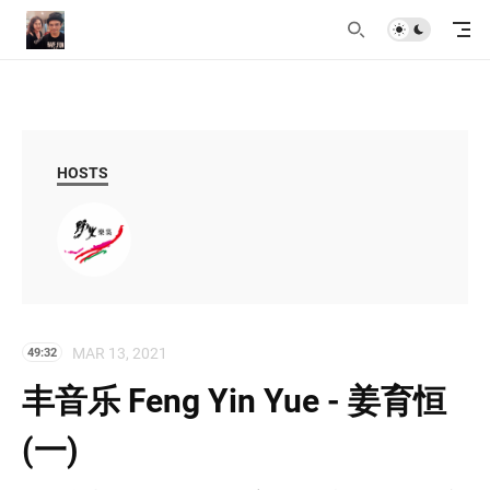
HOSTS
MAR 13, 2021
49:32
丰音乐 Feng Yin Yue - 姜育恒
(一)